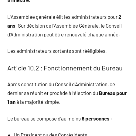
trimestre
.
L’Assemblée générale élit les administrateurs pour
2
ans
. Sur décision de l’Assemblée Générale, le Conseil
d’Administration peut être renouvelé chaque année.
Les administrateurs sortants sont rééligibles.
Article 10.2 : Fonctionnement du Bureau
Après constitution du Conseil d’Administration, ce
dernier se réunit et procède à l’élection du
Bureau pour
1 an
à la majorité simple.
Le bureau se compose d’au moins
6 personnes
:
Un Président ou des Coprésidents,