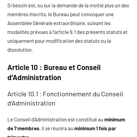
Si besoin est, ou sur la demande de la moitié plus un des
membres inscrits, le Bureau peut convoquer une
Assemblée Générale extraordinaire, suivant les
modalités prévues à l’article 9.1 des présents statuts et
uniquement pour modification des statuts ou la
dissolution.
Article 10 : Bureau et Conseil
d’Administration
Article 10.1 : Fonctionnement du Conseil
d’Administration
Le Conseil d’Administration est constitué au
minimum
de 7 membres
, il se réunira au
minimum 1 fois par