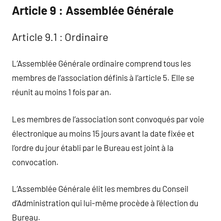
Article 9 : Assemblée Générale
Article 9.1 : Ordinaire
L’Assemblée Générale ordinaire comprend tous les
membres de l’association définis à l’article 5. Elle se
réunit au moins 1 fois par an.
Les membres de l’association sont convoqués par voie
électronique au moins 15 jours avant la date fixée et
l’ordre du jour établi par le Bureau est joint à la
convocation.
L’Assemblée Générale élit les membres du Conseil
d’Administration qui lui-même procède à l’élection du
Bureau.