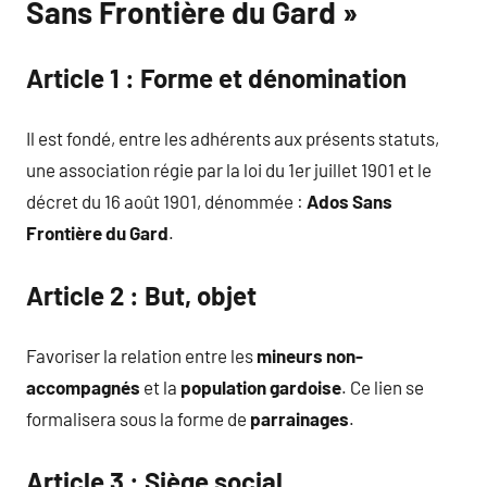
Sans Frontière du Gard »
Article 1 : Forme et dénomination
Il est fondé, entre les adhérents aux présents statuts,
une association régie par la loi du 1er juillet 1901 et le
décret du 16 août 1901, dénommée :
Ados Sans
Frontière du Gard
.
Article 2 : But, objet
Favoriser la relation entre les
mineurs non-
accompagnés
et la
population gardoise
. Ce lien se
formalisera sous la forme de
parrainages
.
Article 3 : Siège social