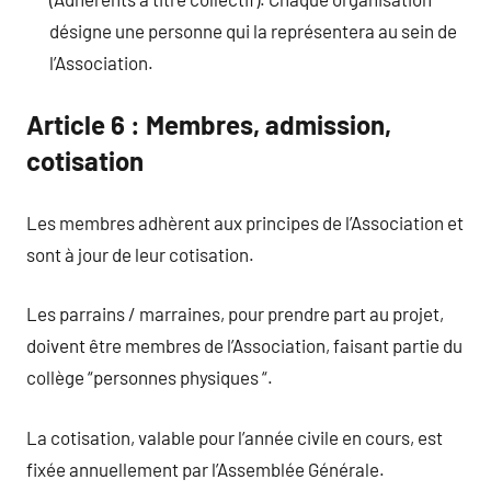
désigne une personne qui la représentera au sein de
l’Association.
Article 6 : Membres, admission,
cotisation
Les membres adhèrent aux principes de l’Association et
sont à jour de leur cotisation.
Les parrains / marraines, pour prendre part au projet,
doivent être membres de l’Association, faisant partie du
collège “personnes physiques “.
La cotisation, valable pour l’année civile en cours, est
fixée annuellement par l’Assemblée Générale.