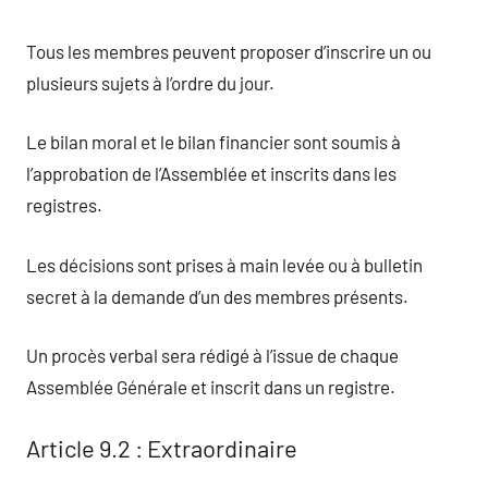
Tous les membres peuvent proposer d’inscrire un ou
plusieurs sujets à l’ordre du jour.
Le bilan moral et le bilan financier sont soumis à
l’approbation de l’Assemblée et inscrits dans les
registres.
Les décisions sont prises à main levée ou à bulletin
secret à la demande d’un des membres présents.
Un procès verbal sera rédigé à l’issue de chaque
Assemblée Générale et inscrit dans un registre.
Article 9.2 : Extraordinaire