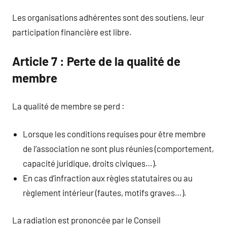
Les organisations adhérentes sont des soutiens, leur
participation financière est libre.
Article 7 : Perte de la qualité de
membre
La qualité de membre se perd :
Lorsque les conditions requises pour être membre
de l’association ne sont plus réunies (comportement,
capacité juridique, droits civiques…).
En cas d’infraction aux règles statutaires ou au
règlement intérieur (fautes, motifs graves…).
La radiation est prononcée par le Conseil