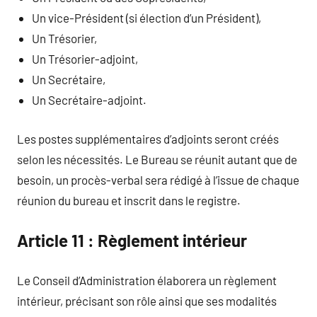
Un vice-Président (si élection d’un Président),
Un Trésorier,
Un Trésorier-adjoint,
Un Secrétaire,
Un Secrétaire-adjoint.
Les postes supplémentaires d’adjoints seront créés
selon les nécessités. Le Bureau se réunit autant que de
besoin, un procès-verbal sera rédigé à l’issue de chaque
réunion du bureau et inscrit dans le registre.
Article 11 : Règlement intérieur
Le Conseil d’Administration élaborera un règlement
intérieur, précisant son rôle ainsi que ses modalités