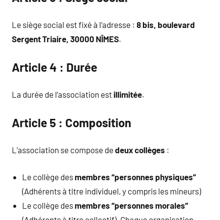
Le siège social est fixé à l’adresse :
8 bis, boulevard
Sergent Triaire, 30000 NÎMES
.
Article 4 : Durée
La durée de l’association est
illimitée
.
Article 5 : Composition
L’association se compose de
deux collèges
:
Le collège des
membres “personnes physiques”
(Adhérents à titre individuel, y compris les mineurs)
Le collège des
membres “personnes morales”
(Adhérents à titre collectif). Chaque organisation