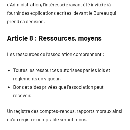
d’Administration, l’intéressé(e) ayant été invité(e) à
fournir des explications écrites, devant le Bureau qui
prend sa décision.
Article 8 : Ressources, moyens
Les ressources de l’association comprennent :
Toutes les ressources autorisées par les lois et
règlements en vigueur.
Dons et aides privées que l’association peut
recevoir.
Un registre des comptes-rendus, rapports moraux ainsi
qu’un registre comptable seront tenus.