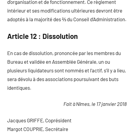
d’organisation et de fonctionnement. Ce règlement
intérieur et ses modifications ultérieures devront être
adoptés à la majorité des ⅔ du Conseil d’Administration.
Article 12 : Dissolution
En cas de dissolution, prononcée par les membres du
Bureau et validée en Assemblée Générale, un ou
plusieurs liquidateurs sont nommés et l’actif, s’il y a lieu,
sera dévolu à des associations poursuivant des buts
identiques.
Fait à Nîmes, le 17 janvier 2018
Jacques GRIFFE, Coprésident
Margot COUPRIE, Secrétaire