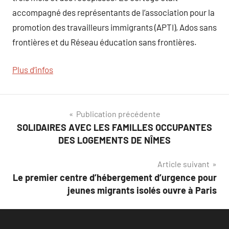
accompagné des représentants de l’association pour la
promotion des travailleurs immigrants (APTI), Ados sans
frontières et du Réseau éducation sans frontières.
Plus d’infos
Navigation
Publication précédente
SOLIDAIRES AVEC LES FAMILLES OCCUPANTES
de
DES LOGEMENTS DE NÎMES
l’article
Article suivant
Le premier centre d’hébergement d’urgence pour
jeunes migrants isolés ouvre à Paris