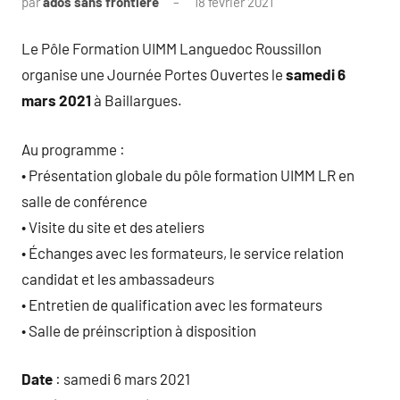
par
ados sans frontière
18 février 2021
Le Pôle Formation UIMM Languedoc Roussillon
organise une Journée Portes Ouvertes le
samedi 6
mars 2021
à Baillargues.
Au programme :
• Présentation globale du pôle formation UIMM LR en
salle de conférence
• Visite du site et des ateliers
• Échanges avec les formateurs, le service relation
candidat et les ambassadeurs
• Entretien de qualification avec les formateurs
• Salle de préinscription à disposition
Date
: samedi 6 mars 2021