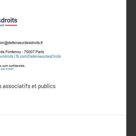
 associatifs et publics