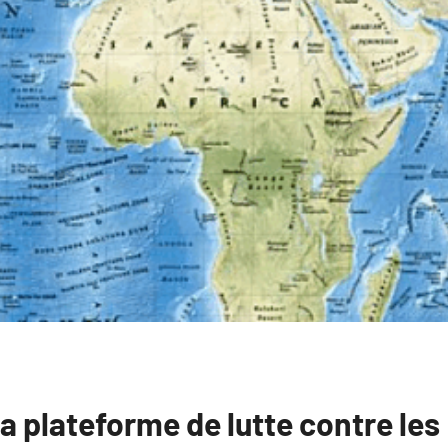
 plateforme de lutte contre les