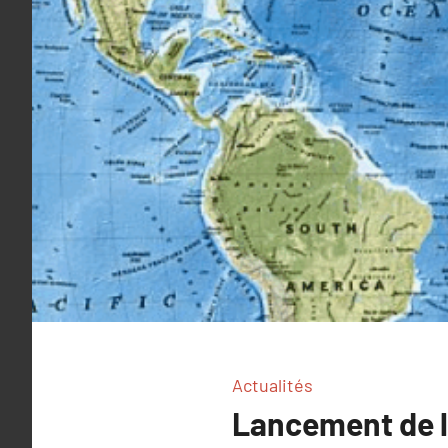
Actualités
Lancement de la