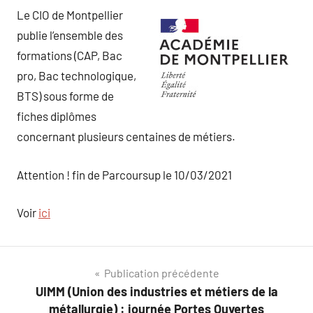
Le CIO de Montpellier
publie l’ensemble des
formations (CAP, Bac
pro, Bac technologique,
BTS) sous forme de
fiches diplômes
concernant plusieurs centaines de métiers.
Attention ! fin de Parcoursup le 10/03/2021
Voir
ici
Navigation
Publication précédente
UIMM (Union des industries et métiers de la
de
métallurgie) : journée Portes Ouvertes