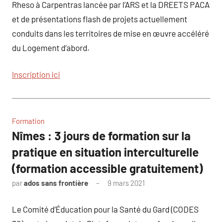
Rheso à Carpentras lancée par l’ARS et la DREETS PACA
et de présentations flash de projets actuellement
conduits dans les territoires de mise en œuvre accéléré
du Logement d’abord.
Inscription ici
Formation
Nîmes : 3 jours de formation sur la
pratique en situation interculturelle
(formation accessible gratuitement)
par
ados sans frontière
9 mars 2021
Le Comité d’Éducation pour la Santé du Gard (CODES