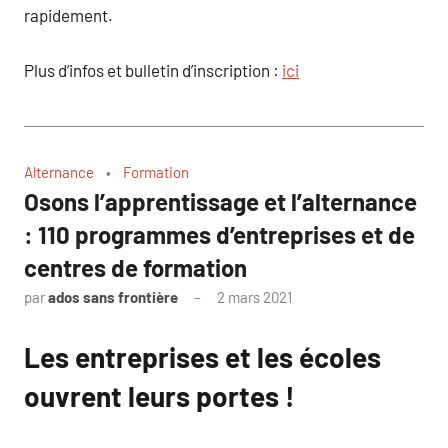
rapidement.
Plus d’infos et bulletin d’inscription :
ici
Alternance
Formation
Osons l’apprentissage et l’alternance
: 110 programmes d’entreprises et de
centres de formation
par
ados sans frontière
2 mars 2021
Les entreprises et les écoles
ouvrent leurs portes !