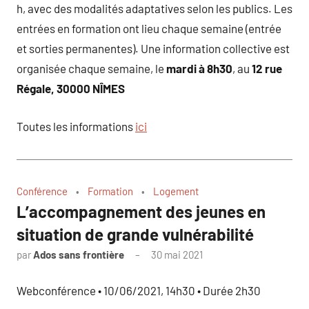
h, avec des modalités adaptatives selon les publics. Les
entrées en formation ont lieu chaque semaine (entrée
et sorties permanentes). Une information collective est
organisée chaque semaine, le
mardi à 8h30
, au
12 rue
Régale, 30000 NÎMES
Toutes les informations
ici
Conférence
Formation
Logement
L’accompagnement des jeunes en
situation de grande vulnérabilité
par
Ados sans frontière
30 mai 2021
Webconférence • 10/06/2021, 14h30 • Durée 2h30