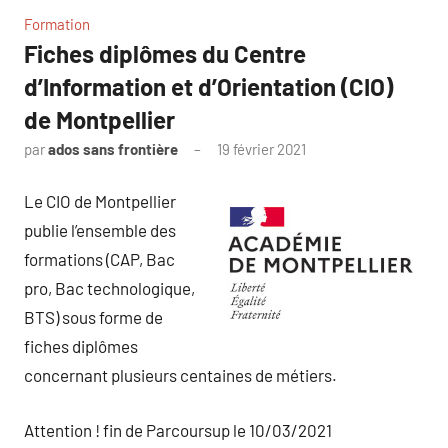
Formation
Fiches diplômes du Centre
d’Information et d’Orientation (CIO)
de Montpellier
par
ados sans frontière
19 février 2021
Le CIO de Montpellier
publie l’ensemble des
formations (CAP, Bac
pro, Bac technologique,
BTS) sous forme de
fiches diplômes
concernant plusieurs centaines de métiers.
Attention ! fin de Parcoursup le 10/03/2021