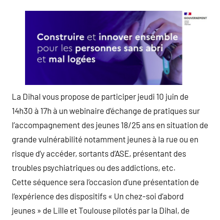
La Dihal vous propose de participer jeudi 10 juin de
14h30 à 17h à un webinaire d’échange de pratiques sur
l’accompagnement des jeunes 18/25 ans en situation de
grande vulnérabilité notamment jeunes à la rue ou en
risque d’y accéder, sortants d’ASE, présentant des
troubles psychiatriques ou des addictions, etc.
Cette séquence sera l’occasion d’une présentation de
l’expérience des dispositifs « Un chez-soi d’abord
jeunes » de Lille et Toulouse pilotés par la Dihal, de