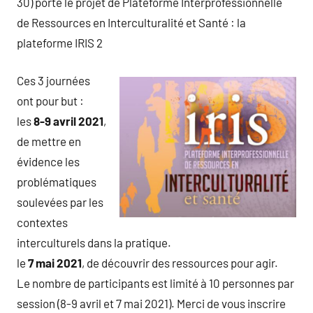
30) porte le projet de Plateforme Interprofessionnelle
de Ressources en Interculturalité et Santé : la
plateforme IRIS 2
Ces 3 journées
ont pour but :
les
8-9 avril 2021
,
de mettre en
évidence les
problématiques
soulevées par les
contextes
interculturels dans la pratique.
le
7 mai 2021
, de découvrir des ressources pour agir.
Le nombre de participants est limité à 10 personnes par
session (8-9 avril et 7 mai 2021). Merci de vous inscrire