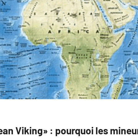
ean Viking» : pourquoi les mineu