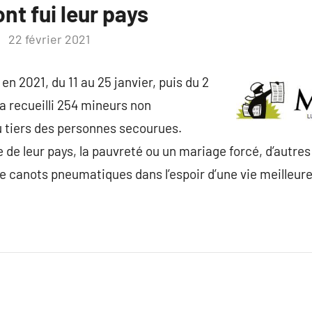
t fui leur pays
22 février 2021
en 2021, du 11 au 25 janvier, puis du 2
a recueilli 254 mineurs non
 tiers des personnes secourues.
 de leur pays, la pauvreté ou un mariage forcé, d’autres a
 canots pneumatiques dans l’espoir d’une vie meilleure