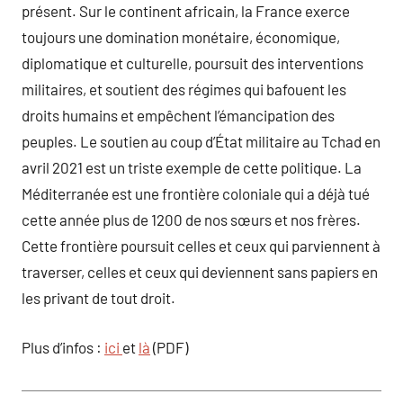
présent. Sur le continent africain, la France exerce
toujours une domination monétaire, économique,
diplomatique et culturelle, poursuit des interventions
militaires, et soutient des régimes qui bafouent les
droits humains et empêchent l’émancipation des
peuples. Le soutien au coup d’État militaire au Tchad en
avril 2021 est un triste exemple de cette politique. La
Méditerranée est une frontière coloniale qui a déjà tué
cette année plus de 1200 de nos sœurs et nos frères.
Cette frontière poursuit celles et ceux qui parviennent à
traverser, celles et ceux qui deviennent sans papiers en
les privant de tout droit.
Plus d’infos :
ici
et
là
(PDF)