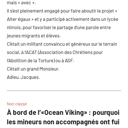
mais « avec ».
Il s’est pleinement engagé pour faire aboutir le projet «
Alter égaux » et y a participé activement dans un lycée
nîmois, pour favoriser le partage d’une parole entre
jeunes migrants et élèves.
C’était un militant convaincu et généreux sur le terrain
social, à l’ACAT (Association des Chrétiens pour
l’Abolition de la Torture) ou à ASF.
C’était un grand Monsieur.
Adieu, Jacques.
Non classé
À bord de l’«Ocean Viking» : pourquoi
les mineurs non accompagnés ont fui