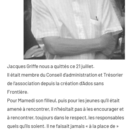
Jacques Griffe nous a quittés ce 21 juillet.
Il était membre du Conseil d’administration et Trésorier
de l’association depuis la création d’Ados sans
Frontière.
Pour Mamedi son filleul, puis pour les jeunes qu’il était
amené à rencontrer, il n’hésitait pas à les encourager et
à rencontrer, toujours dans le respect, les responsables
quels qu’ils soient. Il ne faisait jamais « à la place de »