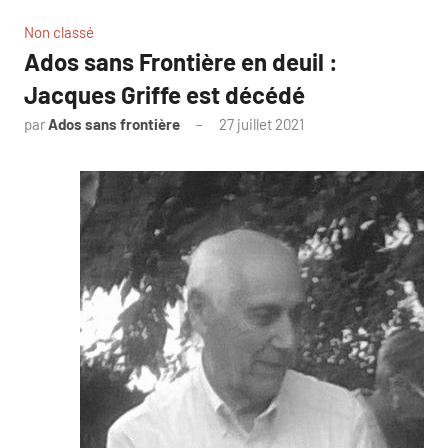
Non classé
Ados sans Frontière en deuil :
Jacques Griffe est décédé
par
Ados sans frontière
27 juillet 2021