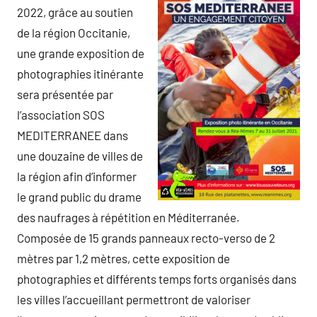
2022, grâce au soutien
de la région Occitanie,
une grande exposition de
photographies itinérante
sera présentée par
l’association SOS
MEDITERRANEE dans
une douzaine de villes de
la région afin d’informer
le grand public du drame
des naufrages à répétition en Méditerranée.
Composée de 15 grands panneaux recto-verso de 2
mètres par 1,2 mètres, cette exposition de
photographies et différents temps forts organisés dans
les villes l’accueillant permettront de valoriser