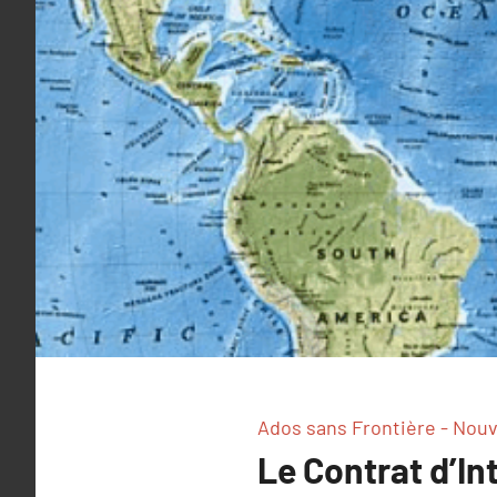
Ados sans Frontière - Nouve
Le Contrat d’In