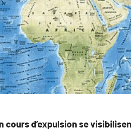
 cours d’expulsion se visibilisen