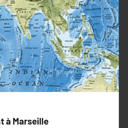
t à Marseille