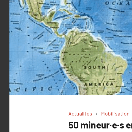
Actualités
Mobilisation
50 mineur·e·s en