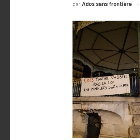
par
Ados sans frontière