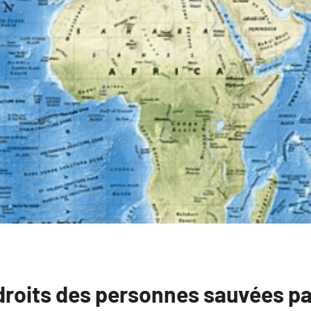
droits des personnes sauvées pa