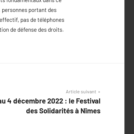
le, personnes portant des
effectif, pas de téléphones
tion de défense des droits.
Article suivant
u 4 décembre 2022 : le Festival
des Solidarités à Nîmes