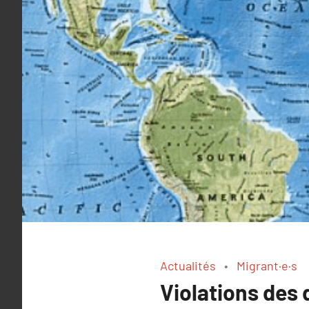
Actualités
Migrant·e·s
Violations des 