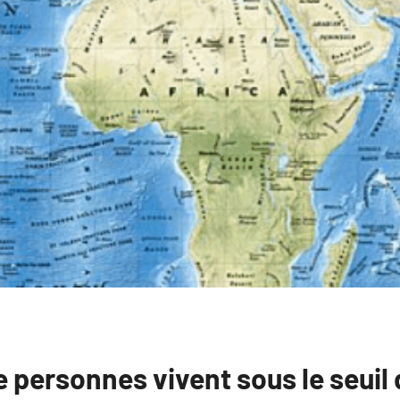
e personnes vivent sous le seuil 