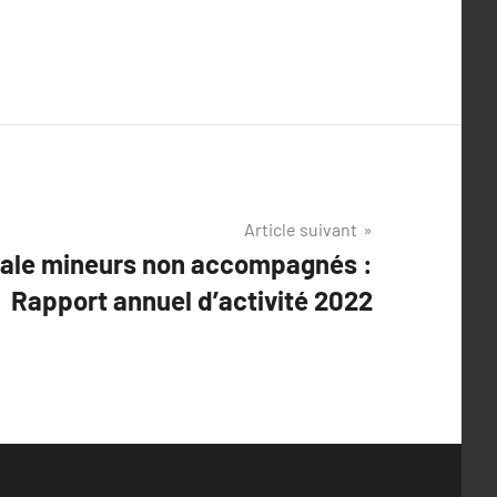
Article suivant
nale mineurs non accompagnés :
Rapport annuel d’activité 2022