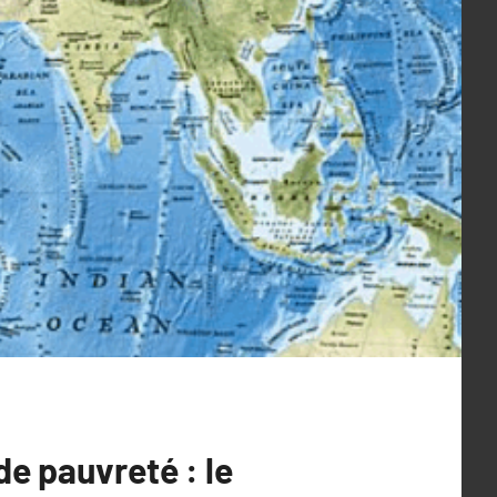
de pauvreté : le