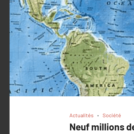
Actualités
Société
Neuf millions d