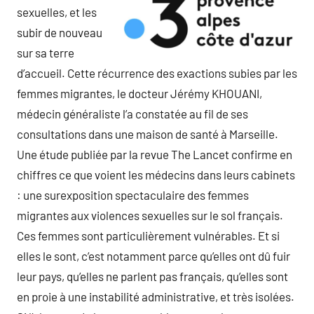
sexuelles, et les
subir de nouveau
sur sa terre
d’accueil. Cette récurrence des exactions subies par les
femmes migrantes, le docteur Jérémy KHOUANI,
médecin généraliste l’a constatée au fil de ses
consultations dans une maison de santé à Marseille.
Une étude publiée par la revue The Lancet confirme en
chiffres ce que voient les médecins dans leurs cabinets
: une surexposition spectaculaire des femmes
migrantes aux violences sexuelles sur le sol français.
Ces femmes sont particulièrement vulnérables. Et si
elles le sont, c’est notamment parce qu’elles ont dû fuir
leur pays, qu’elles ne parlent pas français, qu’elles sont
en proie à une instabilité administrative, et très isolées.