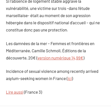
Si l’absence de logement stable aggrave la
vulnérabilité, une victime sur trois -dans l’étude
marseillaise- était au moment de son agression
hébergée dans le dispositif national d’accueil – qui ne
constitue donc pas une protection.
Les damnées de la mer – Femmes et frontières en
Méditerranée, Camille Schmoll, Éditions de la
découverte, 20€ (
version numérique 14,99€
)
Incidence of sexual violence among recently arrived
asylum-seeking women in France (
ici
)
Lire aussi
(France 3)