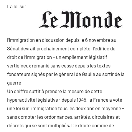
La loi sur
l’immigration en discussion depuis le 6 novembre au
Sénat devrait prochainement compléter l’édifice du
droit de l’immigration – un empilement législatif
vertigineux remanié sans cesse depuis les textes
fondateurs signés par le général de Gaulle au sortir de la
guerre.
Un chiffre suffit à prendre la mesure de cette
hyperactivité législative : depuis 1945, la France a voté
une loi sur l’immigration tous les deux ans en moyenne –
sans compter les ordonnances, arrêtés, circulaires et
décrets qui se sont multipliés. De droite comme de