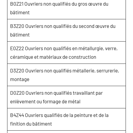
B0Z21 Ouvriers non qualifiés du gros œuvre du
bâtiment
B3Z20 Ouvriers non qualifiés du second œuvre du
bâtiment
E0Z22 Ouvriers non qualifiés en métallurgie, verre,
céramique et matériaux de construction
D3Z20 Ouvriers non qualifiés métallerie, serrurerie,
montage
D0Z20 Ouvriers non qualifiés travaillant par
enlèvement ou formage de métal
B4Z44 Ouvriers qualifiés de la peinture et de la
finition du bâtiment