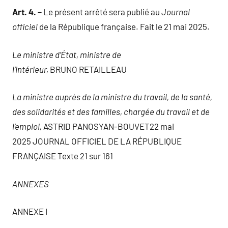
Art. 4. –
Le présent arrêté sera publié au
Journal
officiel
de la République française. Fait le 21 mai 2025.
Le ministre d’État, ministre de
l’intérieur,
BRUNO RETAILLEAU
La ministre auprès de la ministre du travail, de la santé,
des solidarités et des familles, chargée du travail et de
l’emploi,
ASTRID PANOSYAN-BOUVET22 mai
2025 JOURNAL OFFICIEL DE LA RÉPUBLIQUE
FRANÇAISE Texte 21 sur 161
ANNEXES
ANNEXE I