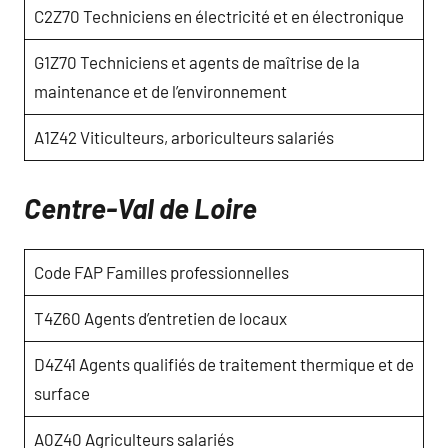
C2Z70 Techniciens en électricité et en électronique
G1Z70 Techniciens et agents de maîtrise de la
maintenance et de l’environnement
A1Z42 Viticulteurs, arboriculteurs salariés
Centre-Val de Loire
Code FAP Familles professionnelles
T4Z60 Agents d’entretien de locaux
D4Z41 Agents qualifiés de traitement thermique et de
surface
A0Z40 Agriculteurs salariés