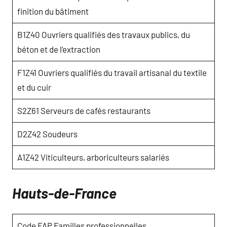
finition du bâtiment
B1Z40 Ouvriers qualifiés des travaux publics, du
béton et de l’extraction
F1Z41 Ouvriers qualifiés du travail artisanal du textile
et du cuir
S2Z61 Serveurs de cafés restaurants
D2Z42 Soudeurs
A1Z42 Viticulteurs, arboriculteurs salariés
Hauts-de-France
Code FAP Familles professionnelles