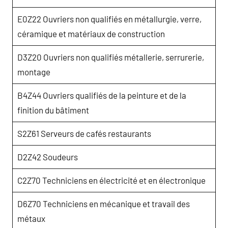
E0Z22 Ouvriers non qualifiés en métallurgie, verre,
céramique et matériaux de construction
D3Z20 Ouvriers non qualifiés métallerie, serrurerie,
montage
B4Z44 Ouvriers qualifiés de la peinture et de la
finition du bâtiment
S2Z61 Serveurs de cafés restaurants
D2Z42 Soudeurs
C2Z70 Techniciens en électricité et en électronique
D6Z70 Techniciens en mécanique et travail des
métaux