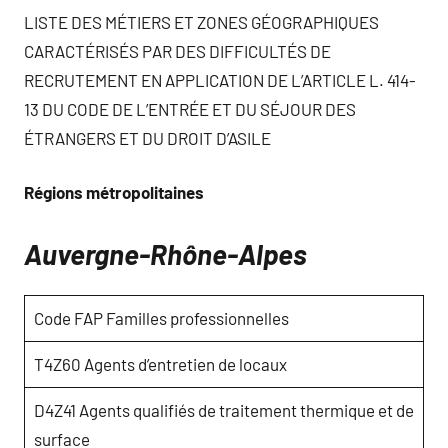
LISTE DES MÉTIERS ET ZONES GÉOGRAPHIQUES
CARACTÉRISÉS PAR DES DIFFICULTÉS DE
RECRUTEMENT EN APPLICATION DE L’ARTICLE L. 414-
13 DU CODE DE L’ENTRÉE ET DU SÉJOUR DES
ÉTRANGERS ET DU DROIT D’ASILE
Régions métropolitaines
Auvergne-Rhône-Alpes
Code FAP Familles professionnelles
T4Z60 Agents d’entretien de locaux
D4Z41 Agents qualifiés de traitement thermique et de
surface