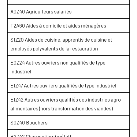
A0Z40 Agriculteurs salariés
T2A60 Aides à domicile et aides ménagères
S1Z20 Aides de cuisine, apprentis de cuisine et
employés polyvalents de la restauration
E0Z24 Autres ouvriers non qualifiés de type
industriel
E1Z47 Autres ouvriers qualifiés de type industriel
E1Z42 Autres ouvriers qualifiés des industries agro-
alimentaires (hors transformation des viandes)
S0Z40 Bouchers
B2Z42 Charpentiers (métal)