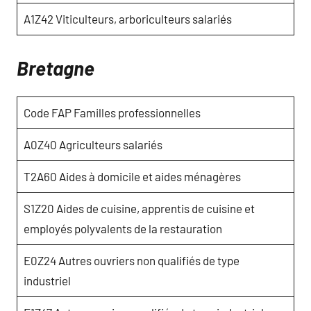
A1Z42 Viticulteurs, arboriculteurs salariés
Bretagne
Code FAP Familles professionnelles
A0Z40 Agriculteurs salariés
T2A60 Aides à domicile et aides ménagères
S1Z20 Aides de cuisine, apprentis de cuisine et
employés polyvalents de la restauration
E0Z24 Autres ouvriers non qualifiés de type
industriel