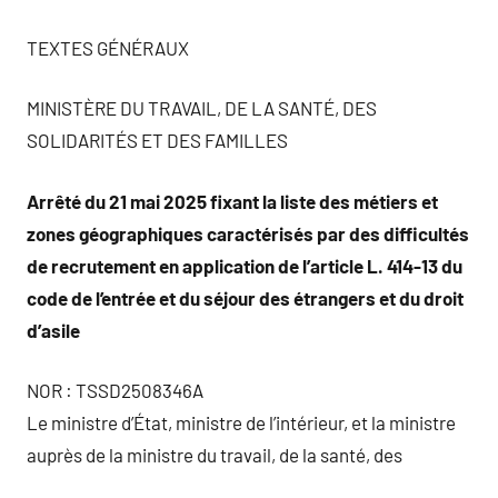
TEXTES GÉNÉRAUX
MINISTÈRE DU TRAVAIL, DE LA SANTÉ, DES
SOLIDARITÉS ET DES FAMILLES
Arrêté du 21 mai 2025 fixant la liste des métiers et
zones géographiques caractérisés par des difficultés
de recrutement en application de l’article L. 414-13 du
code de l’entrée et du séjour des étrangers et du droit
d’asile
NOR : TSSD2508346A
Le ministre d’État, ministre de l’intérieur, et la ministre
auprès de la ministre du travail, de la santé, des