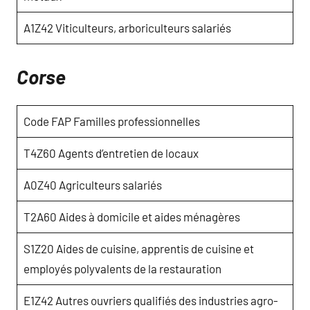
A1Z42 Viticulteurs, arboriculteurs salariés
Corse
Code FAP Familles professionnelles
T4Z60 Agents d’entretien de locaux
A0Z40 Agriculteurs salariés
T2A60 Aides à domicile et aides ménagères
S1Z20 Aides de cuisine, apprentis de cuisine et
employés polyvalents de la restauration
E1Z42 Autres ouvriers qualifiés des industries agro-