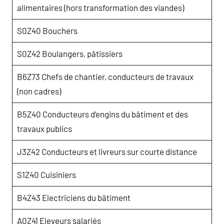
alimentaires (hors transformation des viandes)
S0Z40 Bouchers
S0Z42 Boulangers, pâtissiers
B6Z73 Chefs de chantier, conducteurs de travaux
(non cadres)
B5Z40 Conducteurs d’engins du bâtiment et des
travaux publics
J3Z42 Conducteurs et livreurs sur courte distance
S1Z40 Cuisiniers
B4Z43 Electriciens du bâtiment
A0Z41 Eleveurs salariés