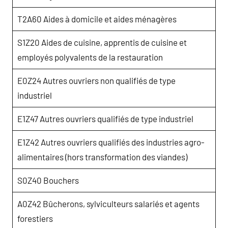
T2A60 Aides à domicile et aides ménagères
S1Z20 Aides de cuisine, apprentis de cuisine et
employés polyvalents de la restauration
E0Z24 Autres ouvriers non qualifiés de type
industriel
E1Z47 Autres ouvriers qualifiés de type industriel
E1Z42 Autres ouvriers qualifiés des industries agro-
alimentaires (hors transformation des viandes)
S0Z40 Bouchers
A0Z42 Bûcherons, sylviculteurs salariés et agents
forestiers