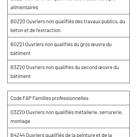
alimentaires
B0Z20 Ouvriers non qualifiés des travaux publics, du
béton et de l’extraction
B0Z21 Ouvriers non qualifiés du gros œuvre du
bâtiment
B3Z20 Ouvriers non qualifiés du second œuvre du
bâtiment
Code FAP Familles professionnelles
D3Z20 Ouvriers non qualifiés métallerie, serrurerie,
montage
B4Z44 Ouvriers qualifiés de la peinture et de la