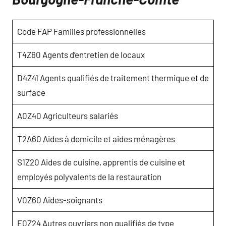
Code FAP Familles professionnelles
T4Z60 Agents d’entretien de locaux
D4Z41 Agents qualifiés de traitement thermique et de
surface
A0Z40 Agriculteurs salariés
T2A60 Aides à domicile et aides ménagères
S1Z20 Aides de cuisine, apprentis de cuisine et
employés polyvalents de la restauration
V0Z60 Aides-soignants
E0Z24 Autres ouvriers non qualifiés de type