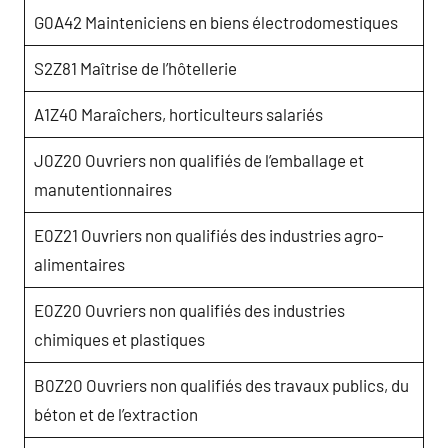
G0A42 Mainteniciens en biens électrodomestiques
S2Z81 Maîtrise de l’hôtellerie
A1Z40 Maraîchers, horticulteurs salariés
J0Z20 Ouvriers non qualifiés de l’emballage et
manutentionnaires
E0Z21 Ouvriers non qualifiés des industries agro-
alimentaires
E0Z20 Ouvriers non qualifiés des industries
chimiques et plastiques
B0Z20 Ouvriers non qualifiés des travaux publics, du
béton et de l’extraction