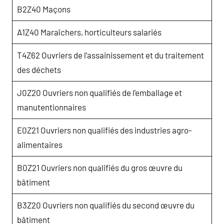
B2Z40 Maçons
A1Z40 Maraîchers, horticulteurs salariés
T4Z62 Ouvriers de l’assainissement et du traitement
des déchets
J0Z20 Ouvriers non qualifiés de l’emballage et
manutentionnaires
E0Z21 Ouvriers non qualifiés des industries agro-
alimentaires
B0Z21 Ouvriers non qualifiés du gros œuvre du
bâtiment
B3Z20 Ouvriers non qualifiés du second œuvre du
bâtiment