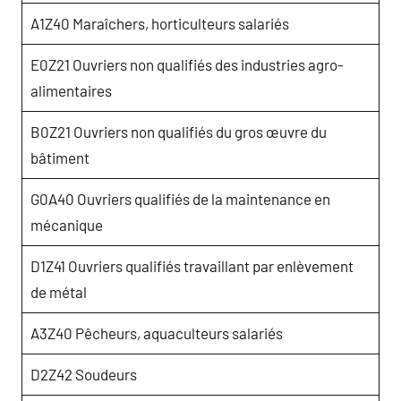
A1Z40 Maraîchers, horticulteurs salariés
E0Z21 Ouvriers non qualifiés des industries agro-
alimentaires
B0Z21 Ouvriers non qualifiés du gros œuvre du
bâtiment
G0A40 Ouvriers qualifiés de la maintenance en
mécanique
D1Z41 Ouvriers qualifiés travaillant par enlèvement
de métal
A3Z40 Pêcheurs, aquaculteurs salariés
D2Z42 Soudeurs