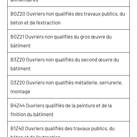
B0Z20 Ouvriers non qualifiés des travaux publics, du
béton et de l’extraction
B0Z21 Ouvriers non qualifiés du gros œuvre du
bâtiment
B3Z20 Ouvriers non qualifiés du second œuvre du
bâtiment
D3Z20 Ouvriers non qualifiés métallerie, serrurerie,
montage
B4Z44 Ouvriers qualifiés de la peinture et de la
finition du bâtiment
B1Z40 Ouvriers qualifiés des travaux publics, du
béton et de l’extraction