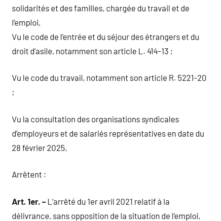
solidarités et des familles, chargée du travail et de
l’emploi,
Vu le code de l’entrée et du séjour des étrangers et du
droit d’asile, notamment son article L. 414-13 ;
Vu le code du travail, notamment son article R. 5221-20
;
Vu la consultation des organisations syndicales
d’employeurs et de salariés représentatives en date du
28 février 2025,
Arrêtent :
Art. 1
er
. –
L’arrêté du 1er avril 2021 relatif à la
délivrance, sans opposition de la situation de l’emploi,