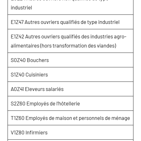
industriel
E1Z47 Autres ouvriers qualifiés de type industriel
E1Z42 Autres ouvriers qualifiés des industries agro-
alimentaires (hors transformation des viandes)
S0Z40 Bouchers
S1Z40 Cuisiniers
A0Z41 Eleveurs salariés
S2Z60 Employés de l’hôtellerie
T1Z60 Employés de maison et personnels de ménage
V1Z80 Infirmiers