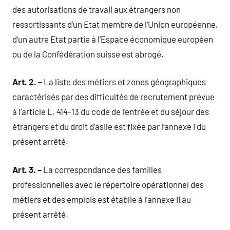
des autorisations de travail aux étrangers non
ressortissants d’un Etat membre de l’Union européenne,
d’un autre Etat partie à l’Espace économique européen
ou de la Confédération suisse est abrogé.
Art. 2. –
La liste des métiers et zones géographiques
caractérisés par des difficultés de recrutement prévue
à l’article L. 414-13 du code de l’entrée et du séjour des
étrangers et du droit d’asile est fixée par l’annexe I du
présent arrêté.
Art. 3. –
La correspondance des familles
professionnelles avec le répertoire opérationnel des
métiers et des emplois est établie à l’annexe II au
présent arrêté.