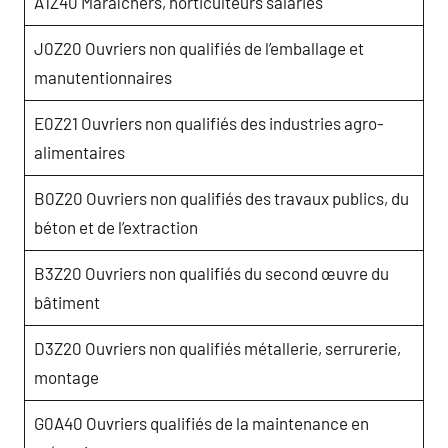
A1Z40 Maraîchers, horticulteurs salariés
J0Z20 Ouvriers non qualifiés de l’emballage et
manutentionnaires
E0Z21 Ouvriers non qualifiés des industries agro-
alimentaires
B0Z20 Ouvriers non qualifiés des travaux publics, du
béton et de l’extraction
B3Z20 Ouvriers non qualifiés du second œuvre du
bâtiment
D3Z20 Ouvriers non qualifiés métallerie, serrurerie,
montage
G0A40 Ouvriers qualifiés de la maintenance en