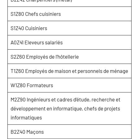
S1Z80 Chefs cuisiniers
S1Z40 Cuisiniers
A0Z41 Eleveurs salariés
S2Z60 Employés de l’hôtellerie
T1Z60 Employés de maison et personnels de ménage
W1Z80 Formateurs
M2Z90 Ingénieurs et cadres d’étude, recherche et
développement en informatique, chefs de projets
informatiques
B2Z40 Maçons