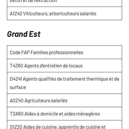
A1Z42 Viticulteurs, arboriculteurs salariés
Grand Est
Code FAP Familles professionnelles
T4Z60 Agents d’entretien de locaux
D4Z41 Agents qualifiés de traitement thermique et de
surface
A0Z40 Agriculteurs salariés
T2A60 Aides à domicile et aides ménagères
S1Z20 Aides de cuisine, apprentis de cuisine et