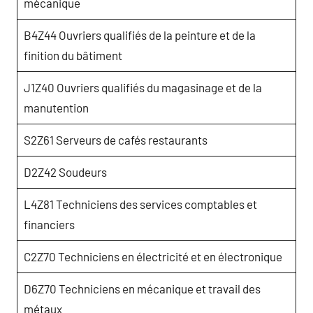
mécanique
B4Z44 Ouvriers qualifiés de la peinture et de la
finition du bâtiment
J1Z40 Ouvriers qualifiés du magasinage et de la
manutention
S2Z61 Serveurs de cafés restaurants
D2Z42 Soudeurs
L4Z81 Techniciens des services comptables et
financiers
C2Z70 Techniciens en électricité et en électronique
D6Z70 Techniciens en mécanique et travail des
métaux