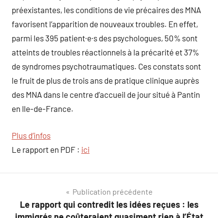
préexistantes, les conditions de vie précaires des MNA
favorisent l’apparition de nouveaux troubles. En effet,
parmi les 395 patient·e·s des psychologues, 50% sont
atteints de troubles réactionnels à la précarité et 37%
de syndromes psychotraumatiques. Ces constats sont
le fruit de plus de trois ans de pratique clinique auprès
des MNA dans le centre d’accueil de jour situé à Pantin
en Ile-de-France.
Plus d’infos
Le rapport en PDF :
ici
Navigation
Publication précédente
Le rapport qui contredit les idées reçues : les
de
immigrés ne coûteraient quasiment rien à l’État