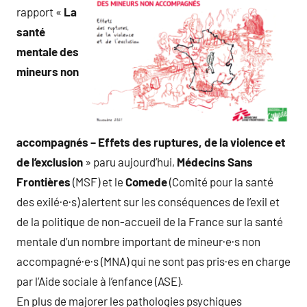
rapport «
La
santé
mentale des
mineurs non
accompagnés – Effets des ruptures, de la violence et
de l’exclusion
» paru aujourd’hui,
Médecins Sans
Frontières
(MSF) et le
Comede
(Comité pour la santé
des exilé·e·s) alertent sur les conséquences de l’exil et
de la politique de non-accueil de la France sur la santé
mentale d’un nombre important de mineur·e·s non
accompagné·e·s (MNA) qui ne sont pas pris·es en charge
par l’Aide sociale à l’enfance (ASE).
En plus de majorer les pathologies psychiques