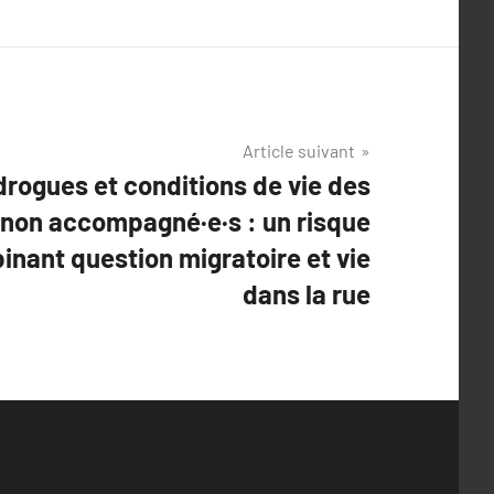
Article suivant
rogues et conditions de vie des
 non accompagné·e·s : un risque
inant question migratoire et vie
dans la rue