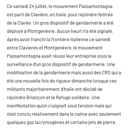
Ce samedi 24 juillet, le mouvement Passamontagna
est parti de Clavière, en Italie, pour rejoindre l’entrée
de la Clarée. Un gros dispositif de gendarmerie a été
déployé à Montgenèvre. Aucun heurt n’a été signalé.
Après avoir franchi la frontière italienne ce samedi
entre Clavieres et Montgenèvre, le mouvement
Passamontagna avait réussi leur entreprise sous la
surveillance d’un gros dispositif de gendarmerie. Une
mobilisation de la gendarmerie mais aussi des CRS qui a
été une nouvelle fois de rigueur dimanche lorsque ces
militants majoritairement d’Italie ont décidé de
rejoindre Briançon et le Refuge solidaire. Une
manifestation qu’on craignait sous tension mais qui
s’est conclu relativement dans le calme avec seulement
quelques gaz lacrymogènes et certains jets de pierre.