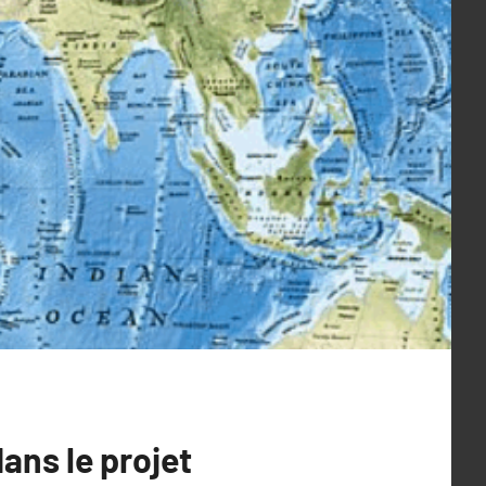
ans le projet