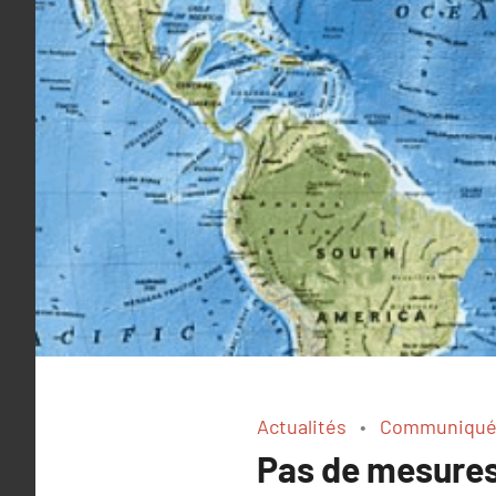
Actualités
Communiqué
Pas de mesures 