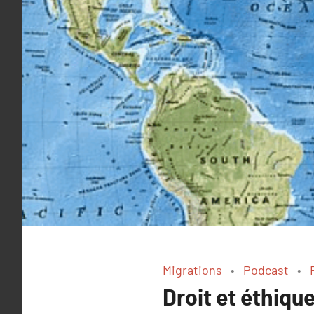
Migrations
Podcast
Droit et éthiqu