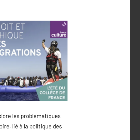
xplore les problématiques
ire, lié à la politique des