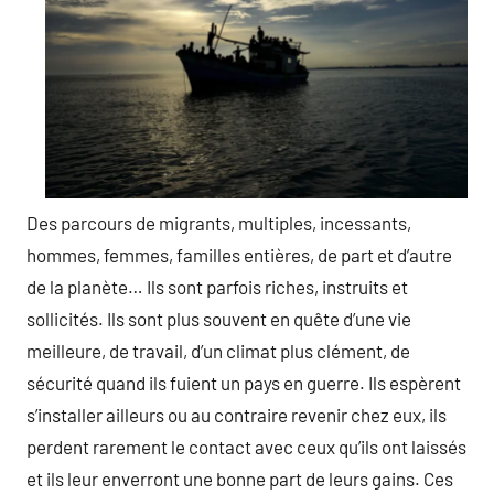
Des parcours de migrants, multiples, incessants,
hommes, femmes, familles entières, de part et d’autre
de la planète… Ils sont parfois riches, instruits et
sollicités. Ils sont plus souvent en quête d’une vie
meilleure, de travail, d’un climat plus clément, de
sécurité quand ils fuient un pays en guerre. Ils espèrent
s’installer ailleurs ou au contraire revenir chez eux, ils
perdent rarement le contact avec ceux qu’ils ont laissés
et ils leur enverront une bonne part de leurs gains. Ces