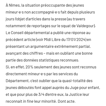
À Nîmes, la situation préoccupante des jeunes
mineur·e·s non accompagné·e·s fait depuis plusieurs
jours l’objet d’articles dans la presse (au travers
notamment de reportages sur le squat de Valdegour).
Le Conseil départemental a publié une réponse au
précédent article (voir Midi Libre du 17/01/2024) en
présentant un argumentaire extrêmement partial,
avançant des chiffres – mais en oubliant une bonne
partie des données statistiques reconnues.
Si, en effet, 20% seulement des jeunes sont reconnus
directement mineur·e·s par les services du
Département, c’est oublier que la quasi-totalité des
jeunes déboutés font appel auprès du Juge pour enfant,
et que pour plus de 3/4 d’entre eux, la Justice leur
reconnait
in fine
leur minorité. Dont acte.