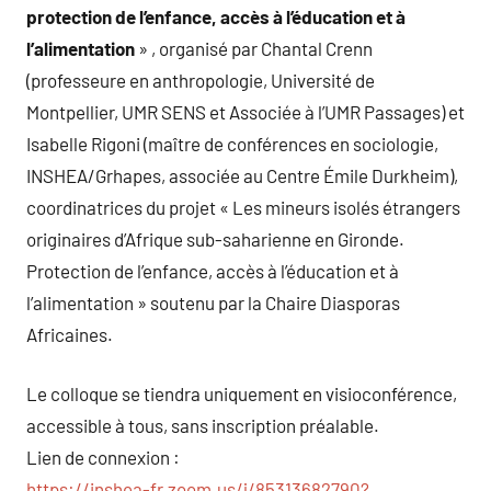
protection de l’enfance, accès à l’éducation et à
l’alimentation
» , organisé par Chantal Crenn
(professeure en anthropologie, Université de
Montpellier, UMR SENS et Associée à l’UMR Passages) et
Isabelle Rigoni (maître de conférences en sociologie,
INSHEA/Grhapes, associée au Centre Émile Durkheim),
coordinatrices du projet « Les mineurs isolés étrangers
originaires d’Afrique sub-saharienne en Gironde.
Protection de l’enfance, accès à l’éducation et à
l’alimentation » soutenu par la Chaire Diasporas
Africaines.
Le colloque se tiendra uniquement en visioconférence,
accessible à tous, sans inscription préalable.
Lien de connexion :
https://inshea-fr.zoom.us/j/85313682790?