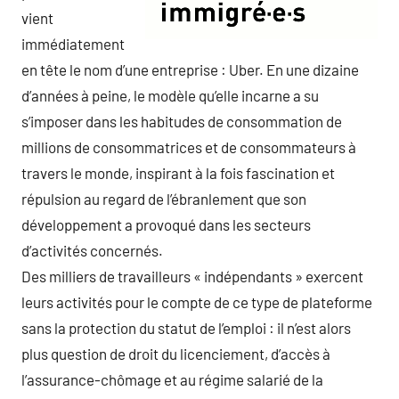
vient
immédiatement
en tête le nom d’une entreprise : Uber. En une dizaine
d’années à peine, le modèle qu’elle incarne a su
s’imposer dans les habitudes de consommation de
millions de consommatrices et de consommateurs à
travers le monde, inspirant à la fois fascination et
répulsion au regard de l’ébranlement que son
développement a provoqué dans les secteurs
d’activités concernés.
Des milliers de travailleurs « indépendants » exercent
leurs activités pour le compte de ce type de plateforme
sans la protection du statut de l’emploi : il n’est alors
plus question de droit du licenciement, d’accès à
l’assurance-chômage et au régime salarié de la