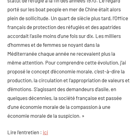
statut de réfugié à la fin des années 1970. Le regard
porté sur les boat people en mer de Chine était alors
plein de sollicitude. Un quart de siècle plus tard, l’Office
français de protection des réfugiés et des apatrides
accordait l’asile moins d’une fois sur dix. Les milliers
d’hommes et de femmes se noyant dans la
Méditerranée chaque année ne recevaient plus la
même attention. Pour comprendre cette évolution, j’ai
proposé le concept d’économie morale, c’est-à-dire la
production, la circulation et l’appropriation de valeurs et
d’émotions. S’agissant des demandeurs d’asile, en
quelques décennies, la société française est passée
d’une économie morale de la compassion à une
économie morale de la suspicion. »
Lire l’entretien :
ici