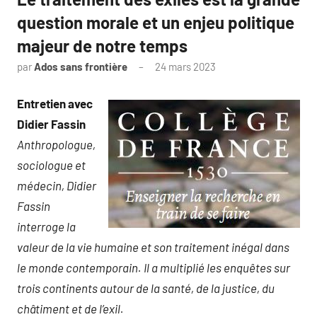
question morale et un enjeu politique
majeur de notre temps
par
Ados sans frontière
24 mars 2023
Entretien avec
Didier Fassin
Anthropologue,
sociologue et
médecin, Didier
Fassin
interroge la
valeur de la vie humaine et son traitement inégal dans
le monde contemporain. Il a multiplié les enquêtes sur
trois continents autour de la santé, de la justice, du
châtiment et de l’exil.