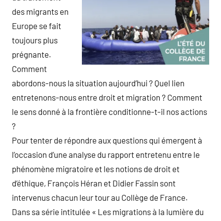
des migrants en
Europe se fait
toujours plus
prégnante.
Comment
abordons-nous la situation aujourd’hui ? Quel lien
entretenons-nous entre droit et migration ? Comment
le sens donné à la frontière conditionne-t-il nos actions
?
Pour tenter de répondre aux questions qui émergent à
l’occasion d’une analyse du rapport entretenu entre le
phénomène migratoire et les notions de droit et
d’éthique, François Héran et Didier Fassin sont
intervenus chacun leur tour au Collège de France.
Dans sa série intitulée « Les migrations à la lumière du