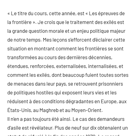
« Le titre du cours, cette année, est « Les épreuves de
la frontière ». Je crois que le traitement des exilés est
la grande question morale et un enjeu politique majeur
de notre temps. Mes leçons s’efforcent d’éclairer cette
situation en montrant comment les frontières se sont
transformées au cours des dernières décennies,
étendues, renforcées, externalisées, internalisées, et
comment les exilés, dont beaucoup fuient toutes sortes
de menaces dans leur pays, se retrouvent prisonniers
de politiques hostiles qui exposent leurs vies et les
réduisent à des conditions dégradantes en Europe, aux
États-Unis, au Maghreb et au Moyen-Orient.
Il n’en a pas toujours été ainsi. Le cas des demandeurs
d’asile est révélateur. Plus de neuf sur dix obtenaient un