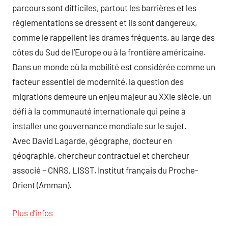
parcours sont difficiles, partout les barrières et les
réglementations se dressent et ils sont dangereux,
comme le rappellent les drames fréquents, au large des
côtes du Sud de l’Europe ou à la frontière américaine.
Dans un monde où la mobilité est considérée comme un
facteur essentiel de modernité, la question des
migrations demeure un enjeu majeur au XXIe siècle, un
défi à la communauté internationale qui peine à
installer une gouvernance mondiale sur le sujet.
Avec David Lagarde, géographe, docteur en
géographie, chercheur contractuel et chercheur
associé – CNRS, LISST, Institut français du Proche-
Orient (Amman).
Plus d’infos